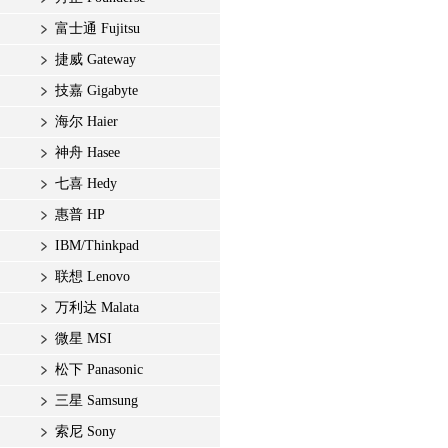
富士通 Fujitsu
捷威 Gateway
技嘉 Gigabyte
海尔 Haier
神舟 Hasee
七喜 Hedy
惠普 HP
IBM/Thinkpad
联想 Lenovo
万利达 Malata
微星 MSI
松下 Panasonic
三星 Samsung
索尼 Sony