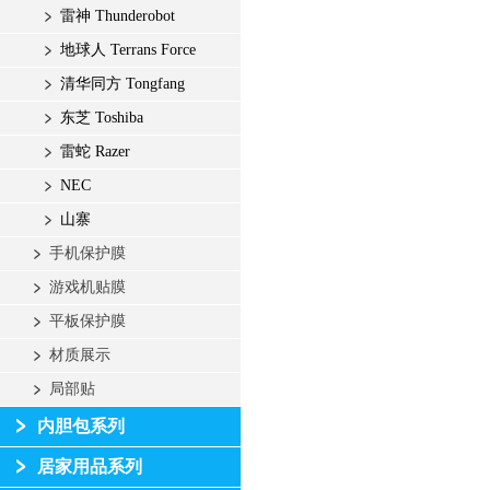
雷神 Thunderobot
地球人 Terrans Force
清华同方 Tongfang
东芝 Toshiba
雷蛇 Razer
NEC
山寨
手机保护膜
游戏机贴膜
平板保护膜
材质展示
局部贴
内胆包系列
居家用品系列