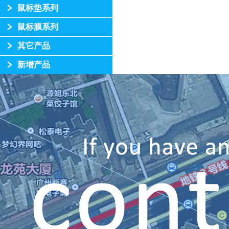
鼠标垫系列
鼠标膜系列
其它产品
新增产品