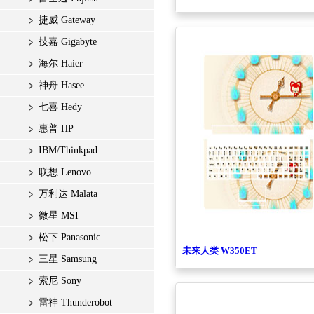
捷威 Gateway
技嘉 Gigabyte
海尔 Haier
神舟 Hasee
七喜 Hedy
惠普 HP
IBM/Thinkpad
联想 Lenovo
万利达 Malata
微星 MSI
松下 Panasonic
未来人类 W350ET
三星 Samsung
索尼 Sony
雷神 Thunderobot