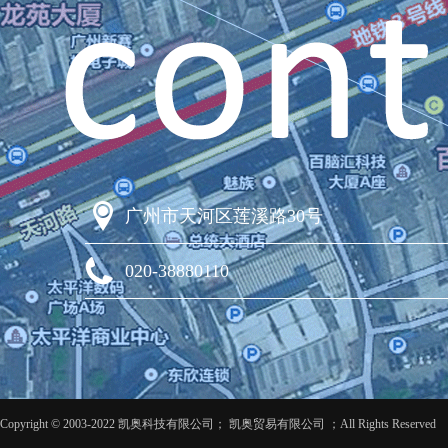
广州市天河区莲溪路30号
020-38880110
Copyright © 2003-2022 凯奥科技有限公司； 凯奥贸易有限公司 ；All Rights Reserved 粤