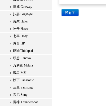
捷威 Gateway
没有了
技嘉 Gigabyte
海尔 Haier
神舟 Hasee
七喜 Hedy
惠普 HP
IBM/Thinkpad
联想 Lenovo
万利达 Malata
微星 MSI
松下 Panasonic
三星 Samsung
索尼 Sony
雷神 Thunderobot