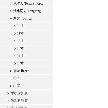
地球人 Terrans Force
清华同方 Tongfang
东芝 Toshiba
10寸
11寸
12寸
13寸
14寸
15寸
雷蛇 Razer
NEC
山寨
手机保护膜
游戏机贴膜