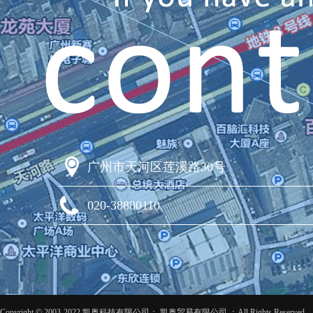
广州市天河区莲溪路30号
020-38880110
Copyright © 2003-2022 凯奥科技有限公司； 凯奥贸易有限公司 ；All Rights Reserved 粤