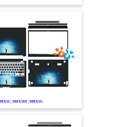
00X3C_900X3D1_900X3G