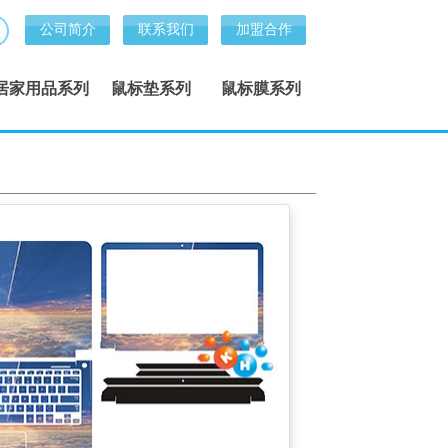
公司简介
联系我们
加盟合作
居家用品系列
鼠标垫系列
鼠标膜系列