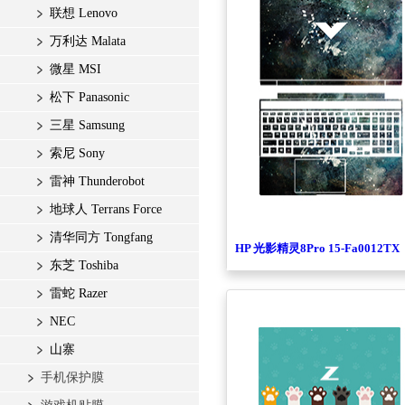
联想 Lenovo
万利达 Malata
微星 MSI
松下 Panasonic
三星 Samsung
索尼 Sony
雷神 Thunderobot
地球人 Terrans Force
清华同方 Tongfang
HP 光影精灵8Pro 15-Fa0012TX
东芝 Toshiba
雷蛇 Razer
NEC
山寨
手机保护膜