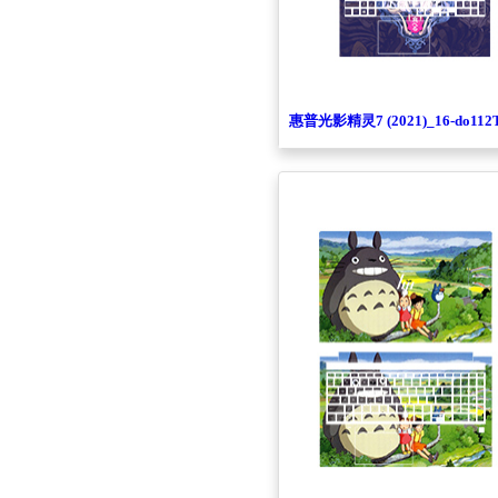
惠普光影精灵7 (2021)_16-do112