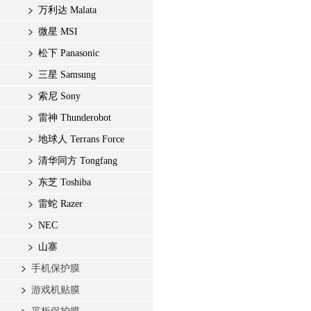
万利达 Malata
微星 MSI
松下 Panasonic
三星 Samsung
索尼 Sony
雷神 Thunderobot
地球人 Terrans Force
清华同方 Tongfang
东芝 Toshiba
雷蛇 Razer
NEC
山寨
手机保护膜
游戏机贴膜