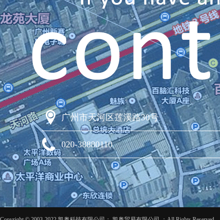
广州市天河区莲溪路30号
020-38880110
Copyright © 2003-2022 凯奥科技有限公司； 凯奥贸易有限公司 ；All Rights Reserved 粤